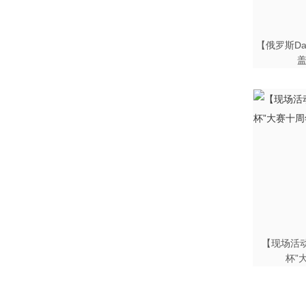
【俄罗斯Da
【现场活
杯”