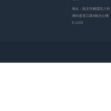
地址：南京市栖霞区八卦
洲街道东江路A栋办公楼
5-1103