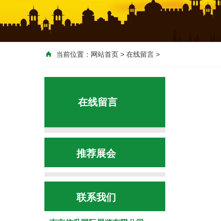
当前位置：
网站首页
>
在线留言
>
在线留言
推荐展会
联系我们