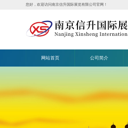
您好，欢迎访问南京信升国际展览有限公司官网！
网站首页
公司简介