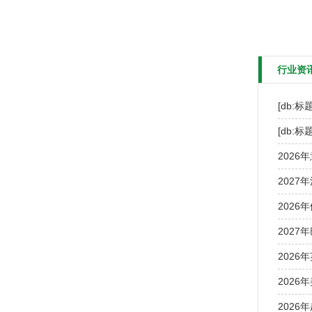
行业资
[db:标题
[db:标题
2026
2027
2026
2027
2026
2026
2026年