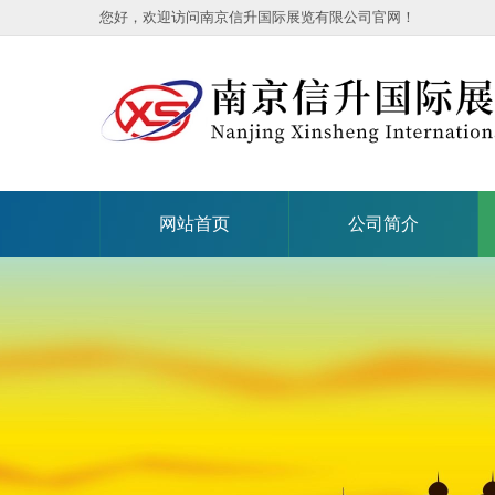
您好，欢迎访问南京信升国际展览有限公司官网！
网站首页
公司简介