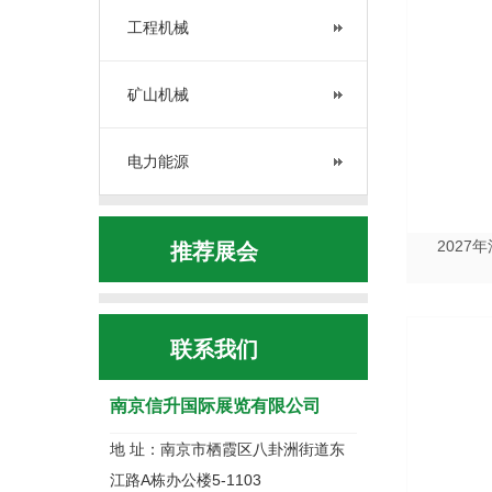
工程机械
矿山机械
电力能源
202
推荐展会
联系我们
南京信升国际展览有限公司
地 址：南京市栖霞区八卦洲街道东
江路A栋办公楼5-1103