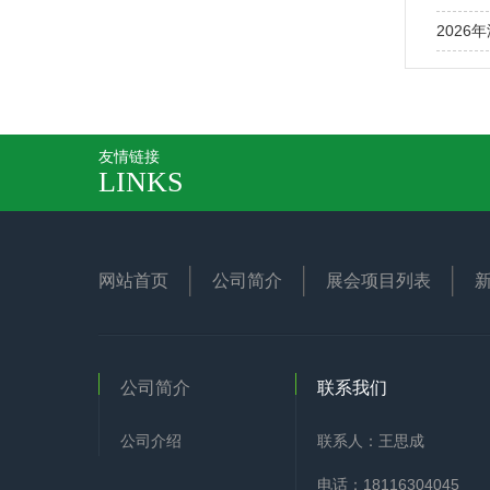
2026
友情链接
LINKS
网站首页
公司简介
展会项目列表
公司简介
联系我们
公司介绍
联系人：王思成
电话：18116304045