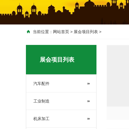
当前位置：
网站首页
>
展会项目列表
>
展会项目列表
汽车配件
工业制造
机床加工